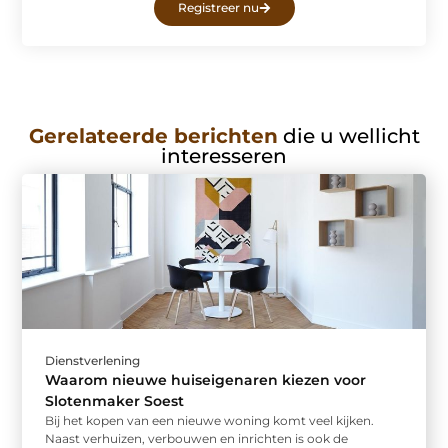
Registreer nu
Gerelateerde berichten
die u wellicht
interesseren
Dienstverlening
Waarom nieuwe huiseigenaren kiezen voor
Slotenmaker Soest
Bij het kopen van een nieuwe woning komt veel kijken.
Naast verhuizen, verbouwen en inrichten is ook de