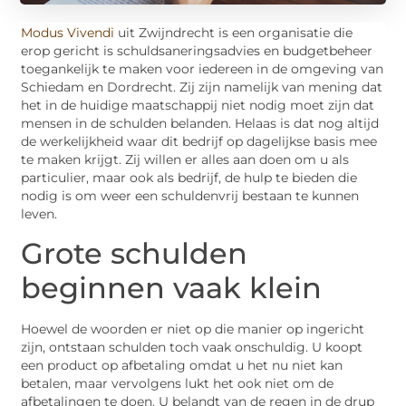
Modus Vivendi
uit Zwijndrecht is een organisatie die
erop gericht is schuldsaneringsadvies en budgetbeheer
toegankelijk te maken voor iedereen in de omgeving van
Schiedam en Dordrecht. Zij zijn namelijk van mening dat
het in de huidige maatschappij niet nodig moet zijn dat
mensen in de schulden belanden. Helaas is dat nog altijd
de werkelijkheid waar dit bedrijf op dagelijkse basis mee
te maken krijgt. Zij willen er alles aan doen om u als
particulier, maar ook als bedrijf, de hulp te bieden die
nodig is om weer een schuldenvrij bestaan te kunnen
leven.
Grote schulden
beginnen vaak klein
Hoewel de woorden er niet op die manier op ingericht
zijn, ontstaan schulden toch vaak onschuldig. U koopt
een product op afbetaling omdat u het nu niet kan
betalen, maar vervolgens lukt het ook niet om de
afbetalingen te doen. U belandt van de regen in de drup