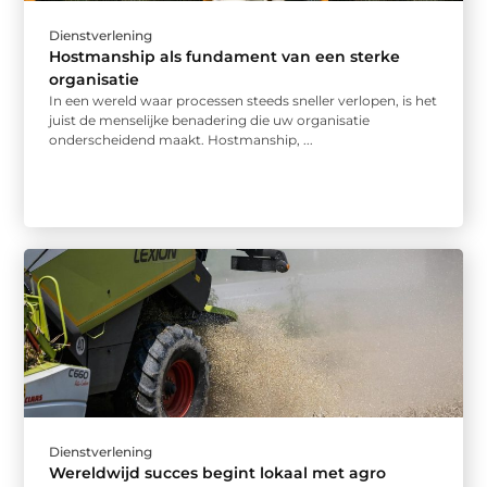
Dienstverlening
Hostmanship als fundament van een sterke
organisatie
In een wereld waar processen steeds sneller verlopen, is het
juist de menselijke benadering die uw organisatie
onderscheidend maakt. Hostmanship, ...
Dienstverlening
Wereldwijd succes begint lokaal met agro