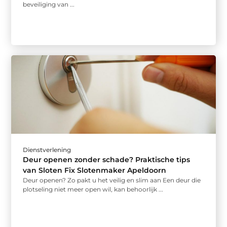
beveiliging van ...
Dienstverlening
Deur openen zonder schade? Praktische tips
van Sloten Fix Slotenmaker Apeldoorn
Deur openen? Zo pakt u het veilig en slim aan Een deur die
plotseling niet meer open wil, kan behoorlijk ...