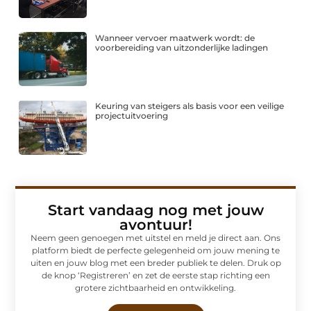
Wanneer vervoer maatwerk wordt: de
voorbereiding van uitzonderlijke ladingen
Keuring van steigers als basis voor een veilige
projectuitvoering
Start vandaag nog met jouw
avontuur!
Neem geen genoegen met uitstel en meld je direct aan. Ons
platform biedt de perfecte gelegenheid om jouw mening te
uiten en jouw blog met een breder publiek te delen. Druk op
de knop ‘Registreren’ en zet de eerste stap richting een
grotere zichtbaarheid en ontwikkeling.