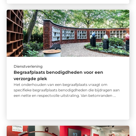
Dienstverlening
Begraafplaats benodigdheden voor een
verzorgde plek
Het onderhouden van een begraafplaats vraagt om
specifieke begraafplaats benodigdheden die bijdragen aan
een nette en respectvolle uitstraling. Van betonranden ...