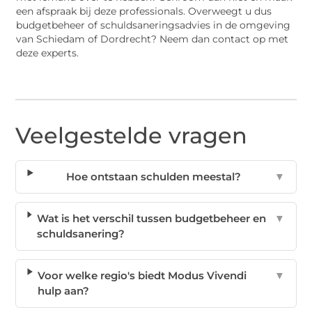
een afspraak bij deze professionals. Overweegt u dus
budgetbeheer of schuldsaneringsadvies in de omgeving
van Schiedam of Dordrecht? Neem dan contact op met
deze experts.
Veelgestelde vragen
Hoe ontstaan schulden meestal?
▼
Wat is het verschil tussen budgetbeheer en
▼
schuldsanering?
Voor welke regio's biedt Modus Vivendi
▼
hulp aan?