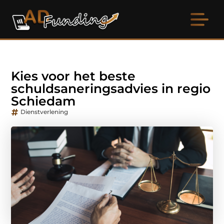
Kies voor het beste
schuldsaneringsadvies in regio
Schiedam
Dienstverlening