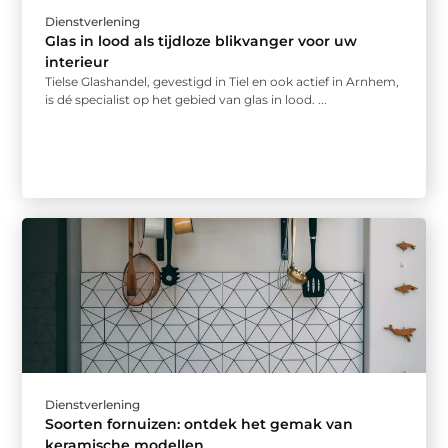
Dienstverlening
Glas in lood als tijdloze blikvanger voor uw
interieur
Tielse Glashandel, gevestigd in Tiel en ook actief in Arnhem,
is dé specialist op het gebied van glas in lood. ...
Dienstverlening
Soorten fornuizen: ontdek het gemak van
keramische modellen