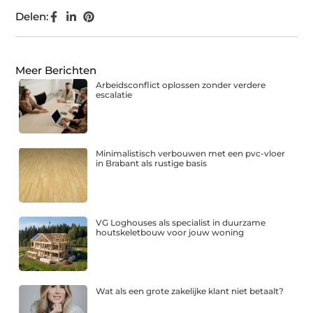
Delen:
Meer Berichten
Arbeidsconflict oplossen zonder verdere
escalatie
Minimalistisch verbouwen met een pvc-vloer
in Brabant als rustige basis
VG Loghouses als specialist in duurzame
houtskeletbouw voor jouw woning
Wat als een grote zakelijke klant niet betaalt?