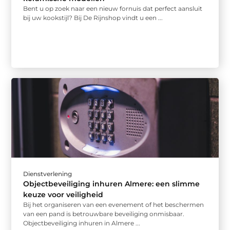
Bent u op zoek naar een nieuw fornuis dat perfect aansluit
bij uw kookstijl? Bij De Rijnshop vindt u een ...
Dienstverlening
Objectbeveiliging inhuren Almere: een slimme
keuze voor veiligheid
Bij het organiseren van een evenement of het beschermen
van een pand is betrouwbare beveiliging onmisbaar.
Objectbeveiliging inhuren in Almere ...