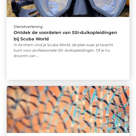
Dienstverlening
Ontdek de voordelen van SSI-duikopleidingen
bij Scuba World
In Arnhem vind je Scuba World, dé plek waar je terecht
kunt voor professionele SSI-duikopleidingen. Of je nu
droomt van ...