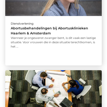
Dienstverlening
Abortusbehandelingen bij Abortusklinieken
Haarlem & Amsterdam
Wanneer je ongewenst zwanger bent, is dit vaak een lastige
situatie. Voor vrouwen die in deze situatie terechtkomen, is
het ...