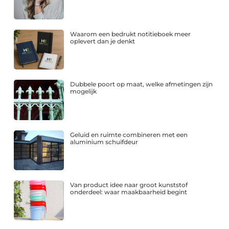
Waarom een bedrukt notitieboek meer
oplevert dan je denkt
Dubbele poort op maat, welke afmetingen zijn
mogelijk
Geluid en ruimte combineren met een
aluminium schuifdeur
Van product idee naar groot kunststof
onderdeel: waar maakbaarheid begint