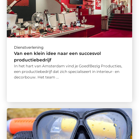
Dienstverlening
Van een klein idee naar een succesvol
productiebedrijf
In het hart van Amsterdam vind je Goed!Bezig Producties,
een productiebedrijf dat zich specialiseert in interieur- en
decorbouw. Het team ...