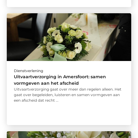
Dienstverlening
Uitvaartverzorging in Amersfoort: samen
vormgeven aan het afscheid
Uitvaartverzorging gaat over meer dan regelen alleen. Het
gaat over begeleiden, luisteren en samen vormgeven aan
een afscheid dat recht ...