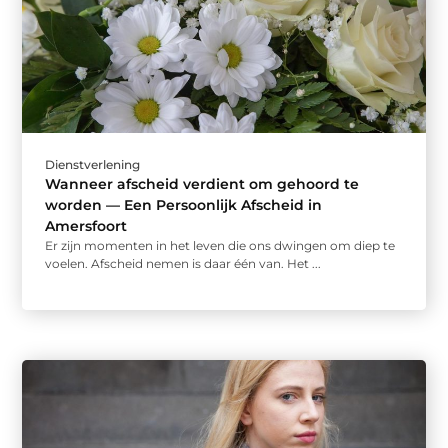
Dienstverlening
Wanneer afscheid verdient om gehoord te
worden — Een Persoonlijk Afscheid in
Amersfoort
Er zijn momenten in het leven die ons dwingen om diep te
voelen. Afscheid nemen is daar één van. Het ...