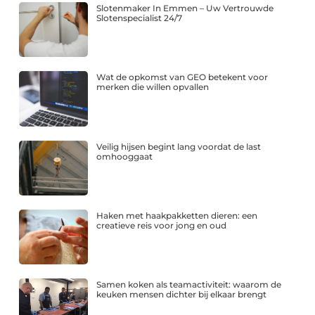
Slotenmaker In Emmen – Uw Vertrouwde
Slotenspecialist 24/7
Wat de opkomst van GEO betekent voor
merken die willen opvallen
Veilig hijsen begint lang voordat de last
omhooggaat
Haken met haakpakketten dieren: een
creatieve reis voor jong en oud
Samen koken als teamactiviteit: waarom de
keuken mensen dichter bij elkaar brengt