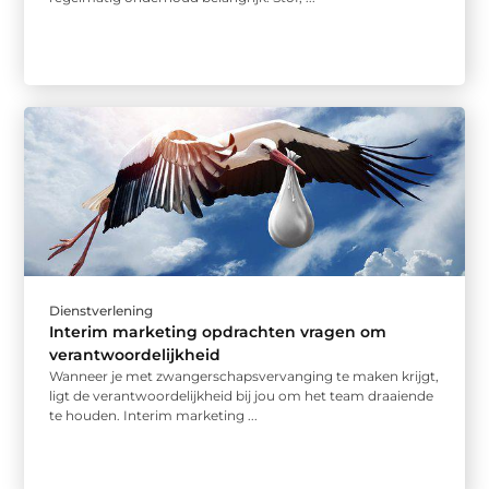
Dienstverlening
Interim marketing opdrachten vragen om
verantwoordelijkheid
Wanneer je met zwangerschapsvervanging te maken krijgt,
ligt de verantwoordelijkheid bij jou om het team draaiende
te houden. Interim marketing ...