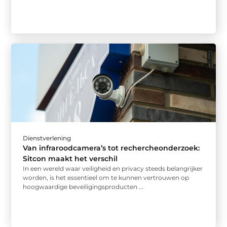
Dienstverlening
Van infraroodcamera’s tot rechercheonderzoek:
Sitcon maakt het verschil
In een wereld waar veiligheid en privacy steeds belangrijker
worden, is het essentieel om te kunnen vertrouwen op
hoogwaardige beveiligingsproducten ...