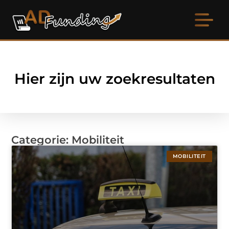
Hier zijn uw zoekresultaten
Categorie: Mobiliteit
MOBILITEIT