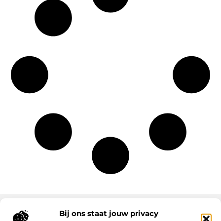
Bij ons staat jouw privacy