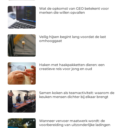
Wat de opkomst van GEO betekent voor
merken die willen opvallen
Veilig hijsen begint lang voordat de last
omhooggaat
Haken met haakpakketten dieren: een
creatieve reis voor jong en oud
Samen koken als teamactiviteit: waarom de
keuken mensen dichter bij elkaar brengt
Wanneer vervoer maatwerk wordt: de
voorbereiding van uitzonderlijke ladingen