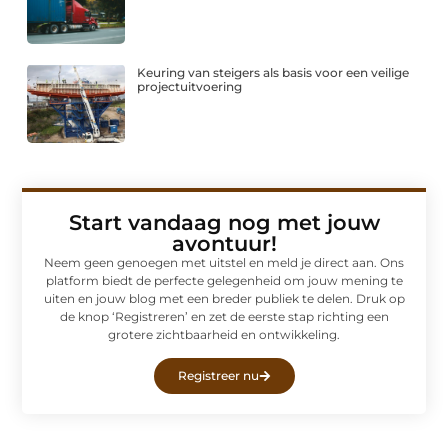
Keuring van steigers als basis voor een veilige
projectuitvoering
Start vandaag nog met jouw
avontuur!
Neem geen genoegen met uitstel en meld je direct aan. Ons
platform biedt de perfecte gelegenheid om jouw mening te
uiten en jouw blog met een breder publiek te delen. Druk op
de knop ‘Registreren’ en zet de eerste stap richting een
grotere zichtbaarheid en ontwikkeling.
Registreer nu