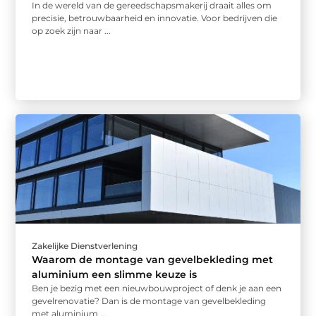
In de wereld van de gereedschapsmakerij draait alles om
precisie, betrouwbaarheid en innovatie. Voor bedrijven die
op zoek zijn naar ...
Zakelijke Dienstverlening
Waarom de montage van gevelbekleding met
aluminium een slimme keuze is
Ben je bezig met een nieuwbouwproject of denk je aan een
gevelrenovatie? Dan is de montage van gevelbekleding
met aluminium ...