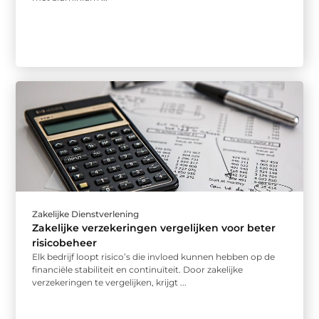
Zakelijke Dienstverlening
Zakelijke verzekeringen vergelijken voor beter
risicobeheer
Elk bedrijf loopt risico’s die invloed kunnen hebben op de
financiële stabiliteit en continuïteit. Door zakelijke
verzekeringen te vergelijken, krijgt ...