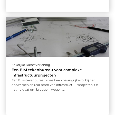
Zakelijke Dienstverlening
Een BIM-tekenbureau voor complexe
infrastructuurprojecten
Een BIM-tekenbureau speelt een belangrijke rol bij het
ontwerpen en realiseren van infrastructuurprojecten. Of
het nu gaat om bruggen, wegen ...