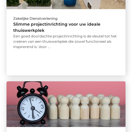
Zakelijke Dienstverlening
Slimme projectinrichting voor uw ideale
thuiswerkplek
Een goed doordachte projectinrichting is de sleutel tot het
creëren van een thuiswerkplek die zowel functioneel als
inspirerend is. Voor ...