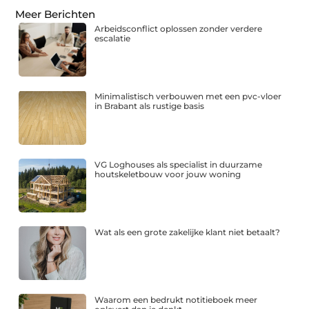
Meer Berichten
Arbeidsconflict oplossen zonder verdere
escalatie
Minimalistisch verbouwen met een pvc-vloer
in Brabant als rustige basis
VG Loghouses als specialist in duurzame
houtskeletbouw voor jouw woning
Wat als een grote zakelijke klant niet betaalt?
Waarom een bedrukt notitieboek meer