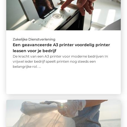
Zakelijke Dienstverlening
Een geavanceerde A3 printer voordelig printer
leasen voor je bedrijf
De kracht van een A3 printer voor moderne bedrijven In
vrijwel ieder bedrijf speelt printen nog steeds een
belangrijke rol. ...