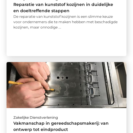
Reparatie van kunststof kozijnen in duidelijke
en doeltreffende stappen
De reparatie van kunststof kozijnen is een slimme keuze
voor ondernemers die te maken hebben met beschadigde
kozijnen, maar onnodige ...
Zakelijke Dienstverlening
Vakmanschap in gereedschapsmakerij: van
ontwerp tot eindproduct