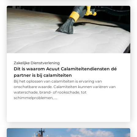
Zakelijke Dienstverlening
Dit is waarom Acuut Calamiteitendiensten dé
partner is bij calamiteiten
Bij het oplossen van calamiteiten is ervaring van
onschatbare waarde. Calamiteiten kunnen variëren van
waterschade, brand- of rookschade, tot
schimmelproblemen, ...