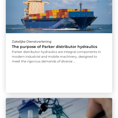
Zakelijke Dienstverlening
The purpose of Parker distributor hydraulics
Parker distributor hydraulics are integral components in
modern industrial and mobile machinery, designed to
meet the rigorous demands of diverse ...