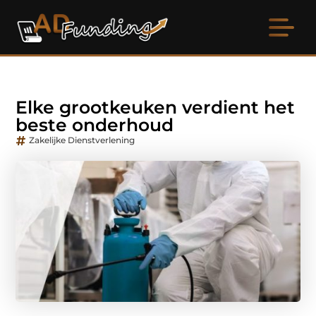
Elke grootkeuken verdient het
beste onderhoud
Zakelijke Dienstverlening