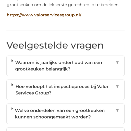
grootkeuken om de lekkerste gerechten in te bereiden.
https://www.valorservicesgroup.nl/
Veelgestelde vragen
Waarom is jaarlijks onderhoud van een
▼
grootkeuken belangrijk?
Hoe verloopt het inspectieproces bij Valor
▼
Services Group?
Welke onderdelen van een grootkeuken
▼
kunnen schoongemaakt worden?