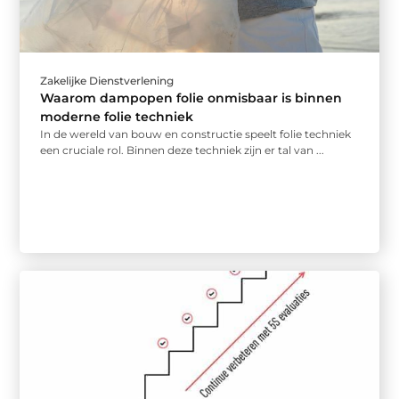
Zakelijke Dienstverlening
Waarom dampopen folie onmisbaar is binnen
moderne folie techniek
In de wereld van bouw en constructie speelt folie techniek
een cruciale rol. Binnen deze techniek zijn er tal van ...