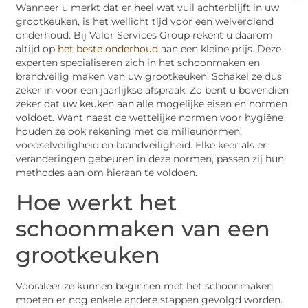
Wanneer u merkt dat er heel wat vuil achterblijft in uw
grootkeuken, is het wellicht tijd voor een welverdiend
onderhoud. Bij Valor Services Group rekent u daarom
altijd op
het beste onderhoud
aan een kleine prijs. Deze
experten specialiseren zich in het schoonmaken en
brandveilig maken van uw grootkeuken. Schakel ze dus
zeker in voor een jaarlijkse afspraak. Zo bent u bovendien
zeker dat uw keuken aan alle mogelijke eisen en normen
voldoet. Want naast de wettelijke normen voor hygiëne
houden ze ook rekening met de milieunormen,
voedselveiligheid en brandveiligheid. Elke keer als er
veranderingen gebeuren in deze normen, passen zij hun
methodes aan om hieraan te voldoen.
Hoe werkt het
schoonmaken van een
grootkeuken
Vooraleer ze kunnen beginnen met het schoonmaken,
moeten er nog enkele andere stappen gevolgd worden.