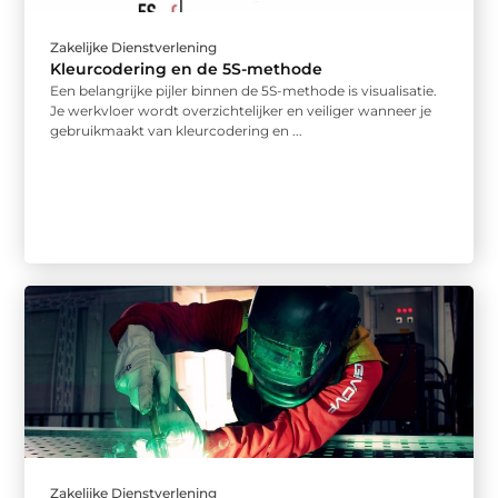
Zakelijke Dienstverlening
Kleurcodering en de 5S-methode
Een belangrijke pijler binnen de 5S-methode is visualisatie.
Je werkvloer wordt overzichtelijker en veiliger wanneer je
gebruikmaakt van kleurcodering en ...
Zakelijke Dienstverlening