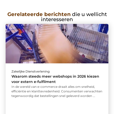
Gerelateerde berichten
die u wellicht
interesseren
Zakelijke Dienstverlening
Waarom steeds meer webshops in 2026 kiezen
voor extern e-fulfilment
In de wereld van e-commerce draait alles om snelheid,
efficiëntie en klanttevredenheid. Consumenten verwachten
tegenwoordig dat bestellingen snel geleverd worden ...