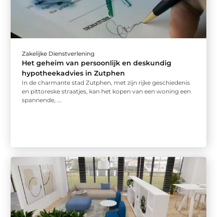
Zakelijke Dienstverlening
Het geheim van persoonlijk en deskundig
hypotheekadvies in Zutphen
In de charmante stad Zutphen, met zijn rijke geschiedenis
en pittoreske straatjes, kan het kopen van een woning een
spannende, ...