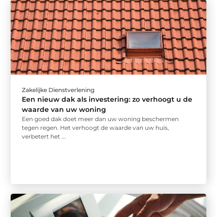
Zakelijke Dienstverlening
Een nieuw dak als investering: zo verhoogt u de
waarde van uw woning
Een goed dak doet meer dan uw woning beschermen
tegen regen. Het verhoogt de waarde van uw huis,
verbetert het ...