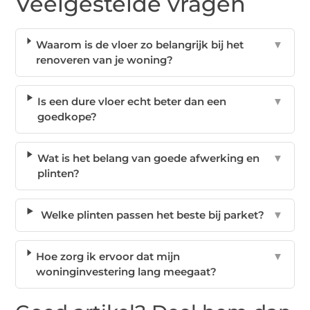
Veelgestelde vragen
Waarom is de vloer zo belangrijk bij het
▼
renoveren van je woning?
Is een dure vloer echt beter dan een
▼
goedkope?
Wat is het belang van goede afwerking en
▼
plinten?
Welke plinten passen het beste bij parket?
▼
Hoe zorg ik ervoor dat mijn
▼
woninginvestering lang meegaat?