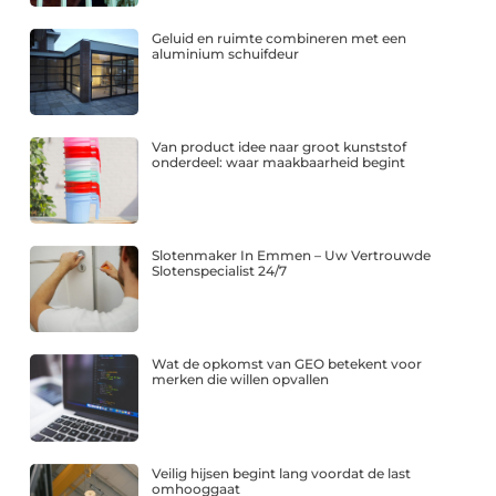
Geluid en ruimte combineren met een
aluminium schuifdeur
Van product idee naar groot kunststof
onderdeel: waar maakbaarheid begint
Slotenmaker In Emmen – Uw Vertrouwde
Slotenspecialist 24/7
Wat de opkomst van GEO betekent voor
merken die willen opvallen
Veilig hijsen begint lang voordat de last
omhooggaat