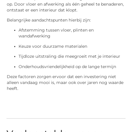
op. Door vloer en afwerking als één geheel te benaderen,
ontstaat er een interieur dat klopt.
Belangrijke aandachtspunten hierbij zijn:
Afstemming tussen vloer, plinten en
wandafwerking
Keuze voor duurzame materialen
Tijdloze uitstraling die meegroeit met je interieur
Onderhoudsvriendelijkheid op de lange termijn
Deze factoren zorgen ervoor dat een investering niet
alleen vandaag mooi is, maar ook over jaren nog waarde
heeft.