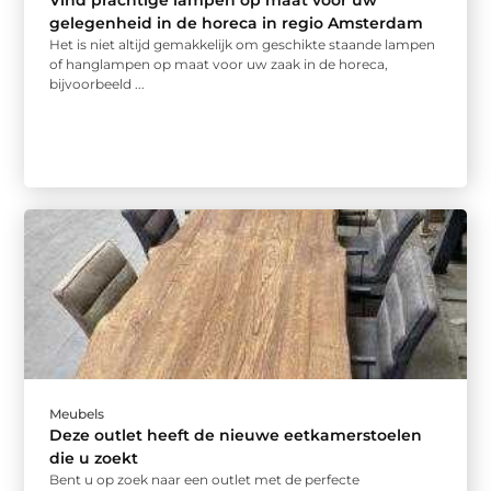
gelegenheid in de horeca in regio Amsterdam
Het is niet altijd gemakkelijk om geschikte staande lampen
of hanglampen op maat voor uw zaak in de horeca,
bijvoorbeeld ...
Meubels
Deze outlet heeft de nieuwe eetkamerstoelen
die u zoekt
Bent u op zoek naar een outlet met de perfecte