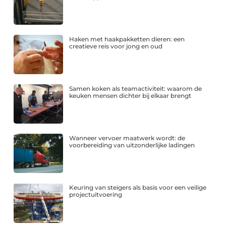
Haken met haakpakketten dieren: een
creatieve reis voor jong en oud
Samen koken als teamactiviteit: waarom de
keuken mensen dichter bij elkaar brengt
Wanneer vervoer maatwerk wordt: de
voorbereiding van uitzonderlijke ladingen
Keuring van steigers als basis voor een veilige
projectuitvoering