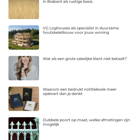
in Brabant als rustige basis
VG Loghouses als specialist in duurzame
houtskeletbouw voor jouw woning
Wat als een grote zakelijke klant niet betaalt?
Waarom een bedrukt notitieboek meer
oplevert dan je denkt
Dubbele poort op maat, welke afmetingen zijn
mogelijk