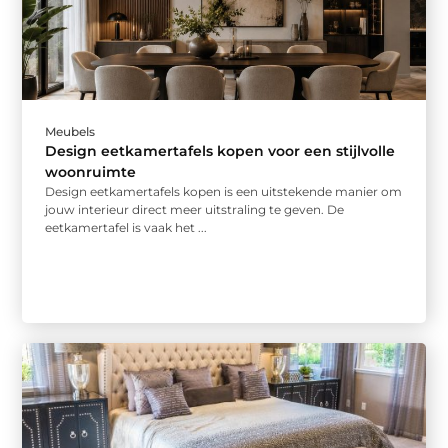
Meubels
Design eetkamertafels kopen voor een stijlvolle
woonruimte
Design eetkamertafels kopen is een uitstekende manier om
jouw interieur direct meer uitstraling te geven. De
eetkamertafel is vaak het ...