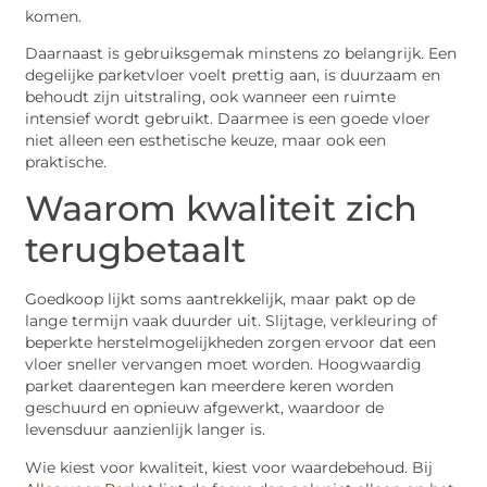
komen.
Daarnaast is gebruiksgemak minstens zo belangrijk. Een
degelijke parketvloer voelt prettig aan, is duurzaam en
behoudt zijn uitstraling, ook wanneer een ruimte
intensief wordt gebruikt. Daarmee is een goede vloer
niet alleen een esthetische keuze, maar ook een
praktische.
Waarom kwaliteit zich
terugbetaalt
Goedkoop lijkt soms aantrekkelijk, maar pakt op de
lange termijn vaak duurder uit. Slijtage, verkleuring of
beperkte herstelmogelijkheden zorgen ervoor dat een
vloer sneller vervangen moet worden. Hoogwaardig
parket daarentegen kan meerdere keren worden
geschuurd en opnieuw afgewerkt, waardoor de
levensduur aanzienlijk langer is.
Wie kiest voor kwaliteit, kiest voor waardebehoud. Bij