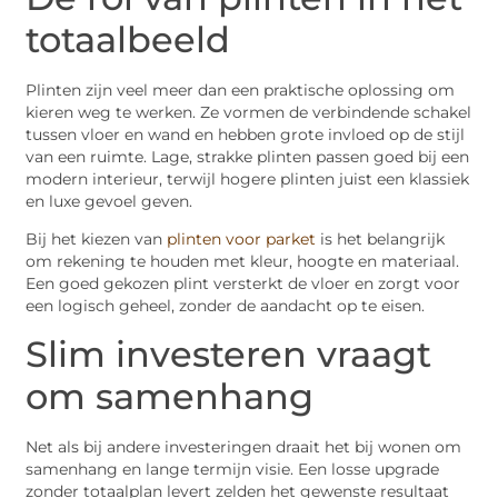
totaalbeeld
Plinten zijn veel meer dan een praktische oplossing om
kieren weg te werken. Ze vormen de verbindende schakel
tussen vloer en wand en hebben grote invloed op de stijl
van een ruimte. Lage, strakke plinten passen goed bij een
modern interieur, terwijl hogere plinten juist een klassiek
en luxe gevoel geven.
Bij het kiezen van
plinten voor parket
is het belangrijk
om rekening te houden met kleur, hoogte en materiaal.
Een goed gekozen plint versterkt de vloer en zorgt voor
een logisch geheel, zonder de aandacht op te eisen.
Slim investeren vraagt
om samenhang
Net als bij andere investeringen draait het bij wonen om
samenhang en lange termijn visie. Een losse upgrade
zonder totaalplan levert zelden het gewenste resultaat