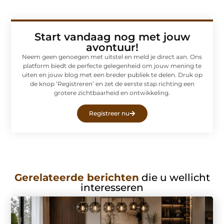
Start vandaag nog met jouw
avontuur!
Neem geen genoegen met uitstel en meld je direct aan. Ons
platform biedt de perfecte gelegenheid om jouw mening te
uiten en jouw blog met een breder publiek te delen. Druk op
de knop ‘Registreren’ en zet de eerste stap richting een
grotere zichtbaarheid en ontwikkeling.
Registreer nu
Gerelateerde berichten
die u wellicht
interesseren