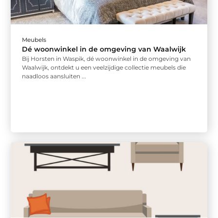
Meubels
Dé woonwinkel in de omgeving van Waalwijk
Bij Horsten in Waspik, dé woonwinkel in de omgeving van
Waalwijk, ontdekt u een veelzijdige collectie meubels die
naadloos aansluiten ...