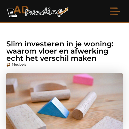
Slim investeren in je woning:
waarom vloer en afwerking
echt het verschil maken
Meubels